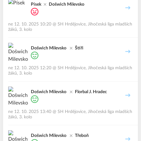
Písek
Došwich Milevsko
ne 12. 10. 2025 10:20
@
SH Hrdějovice
,
Jihočeská liga mladších
žáků, 3. kolo
Došwich Milevsko
Štíři
ne 12. 10. 2025 12:20
@
SH Hrdějovice
,
Jihočeská liga mladších
žáků, 3. kolo
Došwich Milevsko
Florbal J. Hradec
ne 12. 10. 2025 13:40
@
SH Hrdějovice
,
Jihočeská liga mladších
žáků, 3. kolo
Došwich Milevsko
Třeboň